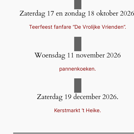
Zaterdag 17 en zondag 18 oktober 2026
Teerfeest fanfare “De Vrolijke Vrienden”.
Woensdag 11 november 2026
pannenkoeken.
Zaterdag 19 december 2026.
Kerstmarkt ‘t Heike.