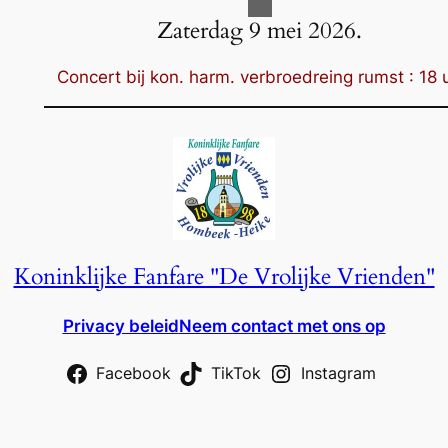
Zaterdag 9 mei 2026.
Concert bij kon. harm. verbroedreing rumst : 18 u
Koninklijke Fanfare "De Vrolijke Vrienden"
Privacy beleid
Neem contact met ons op
Facebook
TikTok
Instagram