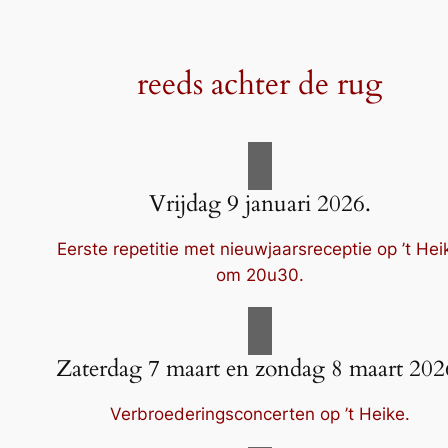
reeds achter de rug
Vrijdag 9 januari 2026.
Eerste repetitie met nieuwjaarsreceptie op ’t Hei
om 20u30.
Zaterdag 7 maart en zondag 8 maart 202
Verbroederingsconcerten op ’t Heike.