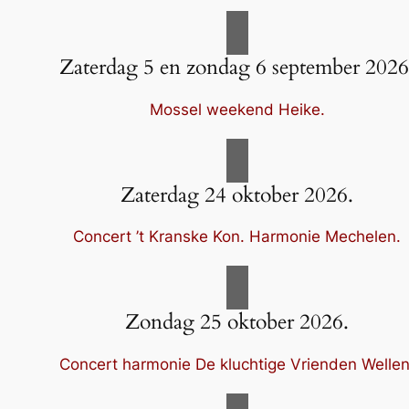
Zaterdag 5 en zondag 6 september 2026
Mossel weekend Heike.
Zaterdag 24 oktober 2026.
Concert ’t Kranske Kon. Harmonie Mechelen.
Zondag 25 oktober 2026.
Concert harmonie De kluchtige Vrienden Wellen