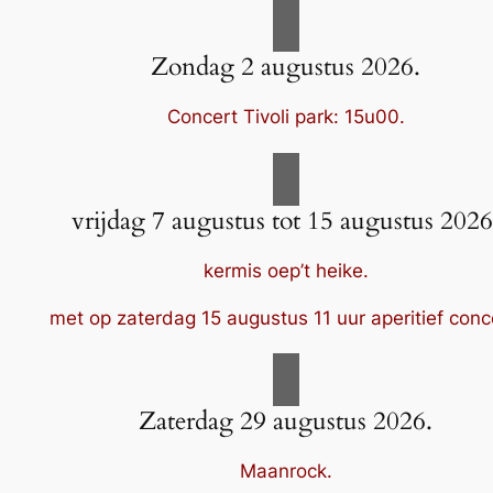
Zondag 2 augustus 2026.
Concert Tivoli park: 15u00.
vrijdag 7 augustus tot 15 augustus 2026
kermis oep’t heike.
met op zaterdag 15 augustus 11 uur aperitief conc
Zaterdag 29 augustus 2026.
Maanrock.