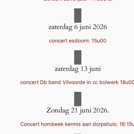
zaterdag 6 juni 2026
concert esdoorn: 15u00
zaterdag 13 juni
concert Db band Vilvoorde in cc bolwerk 18u0
Zondag 21 juni 2026.
Concert hombeek kermis aan dorpshuis: 16:15