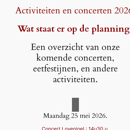
Activiteiten en concerten 202
Wat staat er op de planning
Een overzicht van onze
komende concerten,
eetfestijnen, en andere
activiteiten.
Maandag 25 mei 2026.
Concert Lovenjoel : 14u30 u.