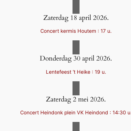
Zaterdag 18 april 2026.
Concert kermis Houtem : 17 u.
Donderdag 30 april 2026.
Lentefeest ’t Heike : 19 u.
Zaterdag 2 mei 2026.
Concert Heindonk plein VK Heindond : 14:30 u